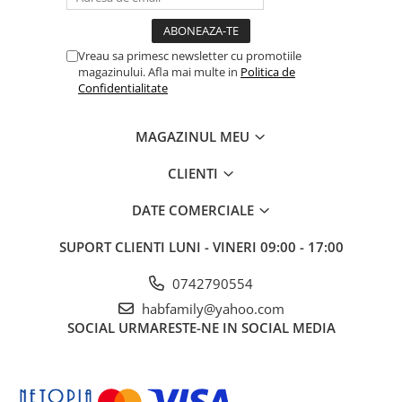
Vreau sa primesc newsletter cu promotiile
magazinului. Afla mai multe in
Politica de
Confidentialitate
MAGAZINUL MEU
CLIENTI
DATE COMERCIALE
SUPORT CLIENTI
LUNI - VINERI 09:00 - 17:00
0742790554
habfamily@yahoo.com
SOCIAL
URMARESTE-NE IN SOCIAL MEDIA