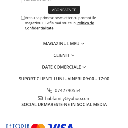
Vreau sa primesc newsletter cu promotiile
magazinului. Afla mai multe in
Politica de
Confidentialitate
MAGAZINUL MEU
CLIENTI
DATE COMERCIALE
SUPORT CLIENTI
LUNI - VINERI 09:00 - 17:00
0742790554
habfamily@yahoo.com
SOCIAL
URMARESTE-NE IN SOCIAL MEDIA