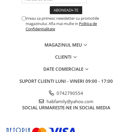
Vreau sa primesc newsletter cu promotiile
magazinului. Afla mai multe in
Politica de
Confidentialitate
MAGAZINUL MEU
CLIENTI
DATE COMERCIALE
SUPORT CLIENTI
LUNI - VINERI 09:00 - 17:00
0742790554
habfamily@yahoo.com
SOCIAL
URMARESTE-NE IN SOCIAL MEDIA