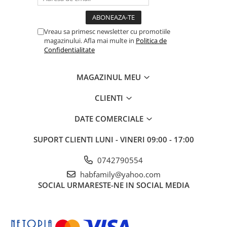
Vreau sa primesc newsletter cu promotiile
magazinului. Afla mai multe in
Politica de
Confidentialitate
MAGAZINUL MEU
CLIENTI
DATE COMERCIALE
SUPORT CLIENTI
LUNI - VINERI 09:00 - 17:00
0742790554
habfamily@yahoo.com
SOCIAL
URMARESTE-NE IN SOCIAL MEDIA