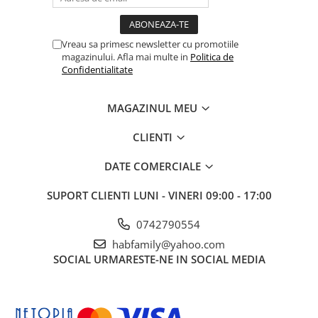
Vreau sa primesc newsletter cu promotiile
magazinului. Afla mai multe in
Politica de
Confidentialitate
MAGAZINUL MEU
CLIENTI
DATE COMERCIALE
SUPORT CLIENTI
LUNI - VINERI 09:00 - 17:00
0742790554
habfamily@yahoo.com
SOCIAL
URMARESTE-NE IN SOCIAL MEDIA