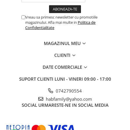
Vreau sa primesc newsletter cu promotiile
magazinului. Afla mai multe in
Politica de
Confidentialitate
MAGAZINUL MEU
CLIENTI
DATE COMERCIALE
SUPORT CLIENTI
LUNI - VINERI 09:00 - 17:00
0742790554
habfamily@yahoo.com
SOCIAL
URMARESTE-NE IN SOCIAL MEDIA