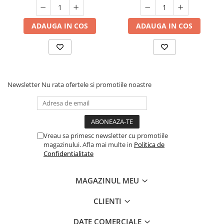
ADAUGA IN COS
ADAUGA IN COS
Newsletter
Nu rata ofertele si promotiile noastre
Vreau sa primesc newsletter cu promotiile
magazinului. Afla mai multe in
Politica de
Confidentialitate
MAGAZINUL MEU
CLIENTI
DATE COMERCIALE