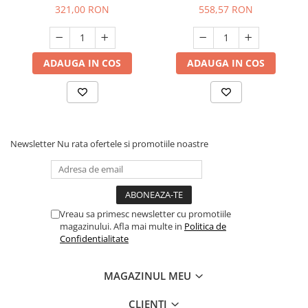
321,00 RON
558,57 RON
ADAUGA IN COS
ADAUGA IN COS
Newsletter
Nu rata ofertele si promotiile noastre
Vreau sa primesc newsletter cu promotiile
magazinului. Afla mai multe in
Politica de
Confidentialitate
MAGAZINUL MEU
CLIENTI