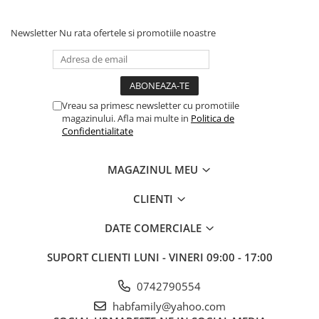
Newsletter
Nu rata ofertele si promotiile noastre
Vreau sa primesc newsletter cu promotiile
magazinului. Afla mai multe in
Politica de
Confidentialitate
MAGAZINUL MEU
CLIENTI
DATE COMERCIALE
SUPORT CLIENTI
LUNI - VINERI 09:00 - 17:00
0742790554
habfamily@yahoo.com