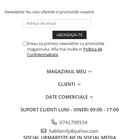
Newsletter
Nu rata ofertele si promotiile noastre
Vreau sa primesc newsletter cu promotiile
magazinului. Afla mai multe in
Politica de
Confidentialitate
MAGAZINUL MEU
CLIENTI
DATE COMERCIALE
SUPORT CLIENTI
LUNI - VINERI 09:00 - 17:00
0742790554
habfamily@yahoo.com
SOCIAL
URMARESTE-NE IN SOCIAL MEDIA