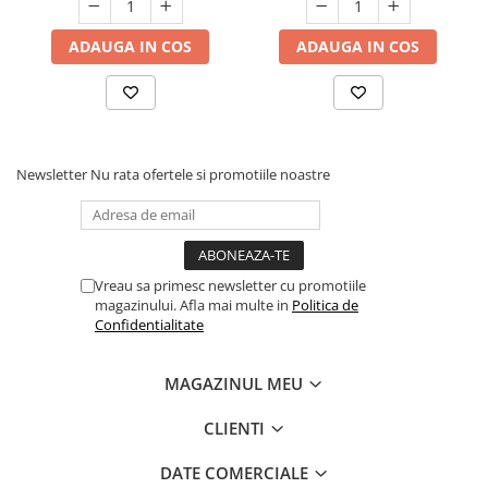
ADAUGA IN COS
ADAUGA IN COS
Newsletter
Nu rata ofertele si promotiile noastre
Vreau sa primesc newsletter cu promotiile
magazinului. Afla mai multe in
Politica de
Confidentialitate
MAGAZINUL MEU
CLIENTI
DATE COMERCIALE