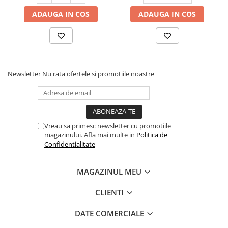
ADAUGA IN COS
ADAUGA IN COS
Newsletter
Nu rata ofertele si promotiile noastre
Vreau sa primesc newsletter cu promotiile
magazinului. Afla mai multe in
Politica de
Confidentialitate
MAGAZINUL MEU
CLIENTI
DATE COMERCIALE