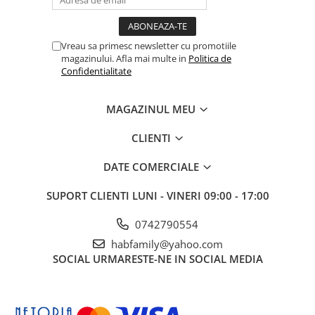
Vreau sa primesc newsletter cu promotiile
magazinului. Afla mai multe in
Politica de
Confidentialitate
MAGAZINUL MEU
CLIENTI
DATE COMERCIALE
SUPORT CLIENTI
LUNI - VINERI 09:00 - 17:00
0742790554
habfamily@yahoo.com
SOCIAL
URMARESTE-NE IN SOCIAL MEDIA