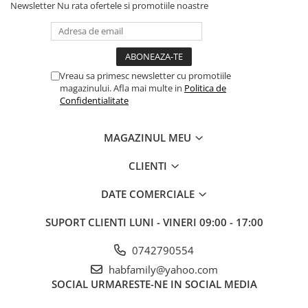
Newsletter
Nu rata ofertele si promotiile noastre
Vreau sa primesc newsletter cu promotiile
magazinului. Afla mai multe in
Politica de
Confidentialitate
MAGAZINUL MEU
CLIENTI
DATE COMERCIALE
SUPORT CLIENTI
LUNI - VINERI 09:00 - 17:00
0742790554
habfamily@yahoo.com
SOCIAL
URMARESTE-NE IN SOCIAL MEDIA