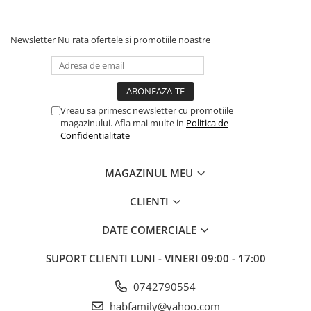
Newsletter
Nu rata ofertele si promotiile noastre
Vreau sa primesc newsletter cu promotiile
magazinului. Afla mai multe in
Politica de
Confidentialitate
MAGAZINUL MEU
CLIENTI
DATE COMERCIALE
SUPORT CLIENTI
LUNI - VINERI 09:00 - 17:00
0742790554
habfamily@yahoo.com