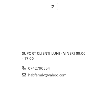
SUPORT CLIENTI
LUNI - VINERI 09:00
- 17:00
0742790554
habfamily@yahoo.com