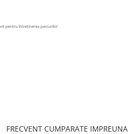
vit pentru întreținerea parcurilor
FRECVENT CUMPARATE IMPREUNA