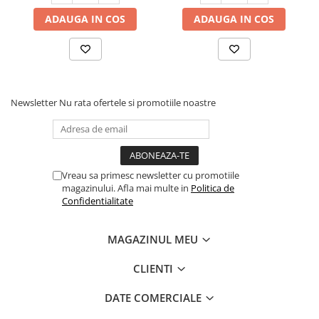
ADAUGA IN COS
ADAUGA IN COS
Newsletter
Nu rata ofertele si promotiile noastre
Vreau sa primesc newsletter cu promotiile
magazinului. Afla mai multe in
Politica de
Confidentialitate
MAGAZINUL MEU
CLIENTI
DATE COMERCIALE