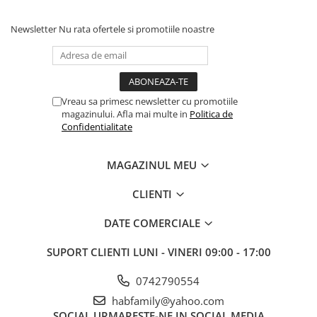
Newsletter
Nu rata ofertele si promotiile noastre
Vreau sa primesc newsletter cu promotiile
magazinului. Afla mai multe in
Politica de
Confidentialitate
MAGAZINUL MEU
CLIENTI
DATE COMERCIALE
SUPORT CLIENTI
LUNI - VINERI 09:00 - 17:00
0742790554
habfamily@yahoo.com
SOCIAL
URMARESTE-NE IN SOCIAL MEDIA