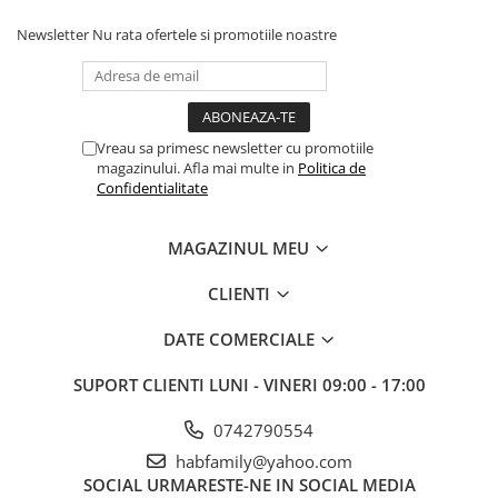
Newsletter
Nu rata ofertele si promotiile noastre
Vreau sa primesc newsletter cu promotiile
magazinului. Afla mai multe in
Politica de
Confidentialitate
MAGAZINUL MEU
CLIENTI
DATE COMERCIALE
SUPORT CLIENTI
LUNI - VINERI 09:00 - 17:00
0742790554
habfamily@yahoo.com
SOCIAL
URMARESTE-NE IN SOCIAL MEDIA