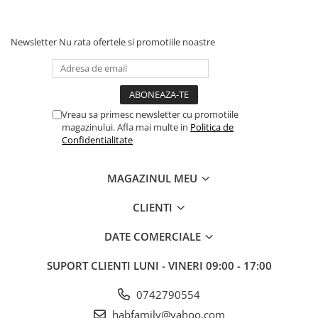
Newsletter
Nu rata ofertele si promotiile noastre
Vreau sa primesc newsletter cu promotiile
magazinului. Afla mai multe in
Politica de
Confidentialitate
MAGAZINUL MEU
CLIENTI
DATE COMERCIALE
SUPORT CLIENTI
LUNI - VINERI 09:00 - 17:00
0742790554
habfamily@yahoo.com