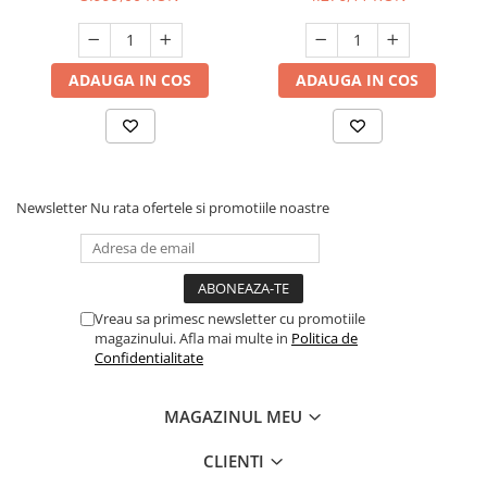
ADAUGA IN COS
ADAUGA IN COS
Newsletter
Nu rata ofertele si promotiile noastre
Vreau sa primesc newsletter cu promotiile
magazinului. Afla mai multe in
Politica de
Confidentialitate
MAGAZINUL MEU
CLIENTI