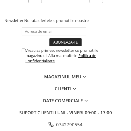
Newsletter
Nu rata ofertele si promotiile noastre
Vreau sa primesc newsletter cu promotiile
magazinului. Afla mai multe in
Politica de
Confidentialitate
MAGAZINUL MEU
CLIENTI
DATE COMERCIALE
SUPORT CLIENTI
LUNI - VINERI 09:00 - 17:00
0742790554