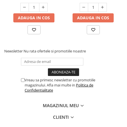
ADAUGA IN COS
ADAUGA IN COS
Newsletter
Nu rata ofertele si promotiile noastre
Vreau sa primesc newsletter cu promotiile
magazinului. Afla mai multe in
Politica de
Confidentialitate
MAGAZINUL MEU
CLIENTI