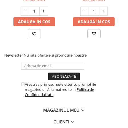
suport
ADAUGA IN COS
ADAUGA IN COS
Newsletter
Nu rata ofertele si promotiile noastre
Vreau sa primesc newsletter cu promotiile
magazinului. Afla mai multe in
Politica de
Confidentialitate
MAGAZINUL MEU
CLIENTI