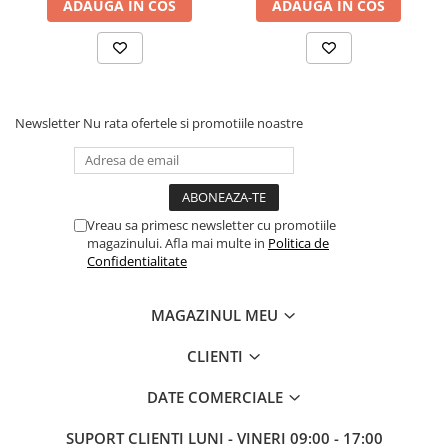
ADAUGA IN COS
ADAUGA IN COS
Newsletter
Nu rata ofertele si promotiile noastre
Vreau sa primesc newsletter cu promotiile
magazinului. Afla mai multe in
Politica de
Confidentialitate
MAGAZINUL MEU
CLIENTI
DATE COMERCIALE
SUPORT CLIENTI
LUNI - VINERI 09:00 - 17:00