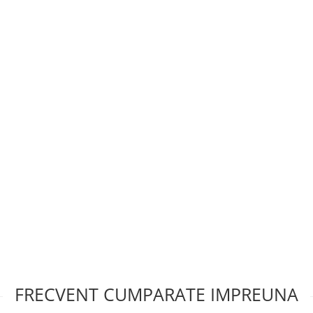
FRECVENT CUMPARATE IMPREUNA